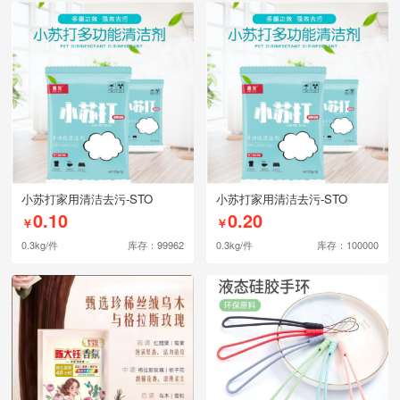
小苏打家用清洁去污-STO
小苏打家用清洁去污-STO
0.10
0.20
￥
￥
0.3kg/件
库存：99962
0.3kg/件
库存：100000