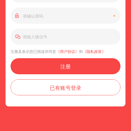
*
注册及表示您已阅读并同意
《用户协议》
和
《隐私政策》
注册
已有账号登录