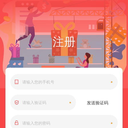
注册
*
发送验证码
*
*